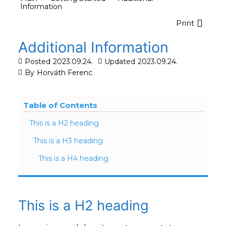
Information
Print
Additional Information
Posted
2023.09.24.
Updated
2023.09.24.
By
Horváth Ferenc
Table of Contents
This is a H2 heading
This is a H3 heading
This is a H4 heading
This is a H2 heading