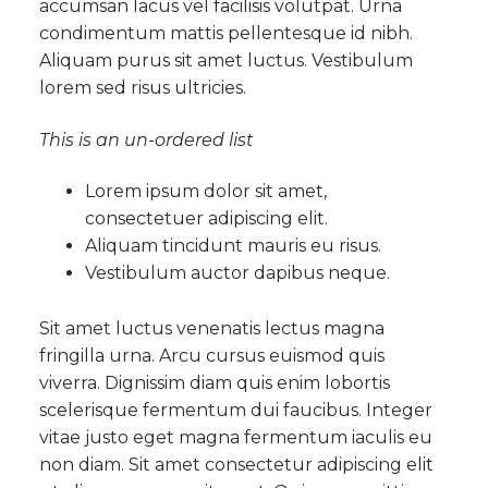
accumsan lacus vel facilisis volutpat. Urna
condimentum mattis pellentesque id nibh.
Aliquam purus sit amet luctus. Vestibulum
lorem sed risus ultricies.
This is an un-ordered list
Lorem ipsum dolor sit amet,
consectetuer adipiscing elit.
Aliquam tincidunt mauris eu risus.
Vestibulum auctor dapibus neque.
Sit amet luctus venenatis lectus magna
fringilla urna. Arcu cursus euismod quis
viverra. Dignissim diam quis enim lobortis
scelerisque fermentum dui faucibus. Integer
vitae justo eget magna fermentum iaculis eu
non diam. Sit amet consectetur adipiscing elit