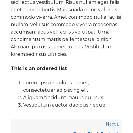
sed lectus vestibulum. Risus nullam eget felis
eget nunc lobortis. Malesuada nunc vel risus
commodo viverra. Amet commodo nulla facilisi
nullam. Vel risus commodo viverra maecenas
accumsan lacus vel facilisis volutpat. Urna
condimentum mattis pellentesque id nibh.
Aliquam purus sit amet luctus. Vestibulum
lorem sed risus ultricies.
This is an ordered list
Lorem ipsum dolor sit amet,
consectetuer adipiscing elit.
Aliquam tincidunt mauris eu risus.
Vestibulum auctor dapibus neque.
Next